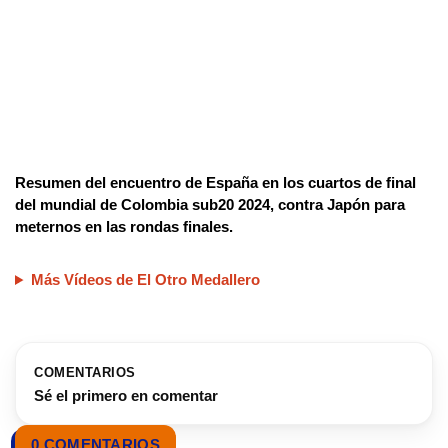
Resumen del encuentro de España en los cuartos de final
del mundial de Colombia sub20 2024, contra Japón para
meternos en las rondas finales.
Más Vídeos de El Otro Medallero
COMENTARIOS
Sé el primero en comentar
0 COMENTARIOS