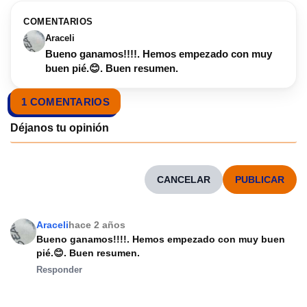
COMENTARIOS
Araceli
Bueno ganamos!!!!. Hemos empezado con muy
buen pié.😊. Buen resumen.
1 COMENTARIOS
CANCELAR
Araceli
hace 2 años
Bueno ganamos!!!!. Hemos empezado con muy buen
pié.😊. Buen resumen.
Responder