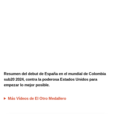
Resumen del debut de España en el mundial de Colombia
sub20 2024, contra la poderosa Estados Unidos para
empezar lo mejor posible.
Más Vídeos de El Otro Medallero