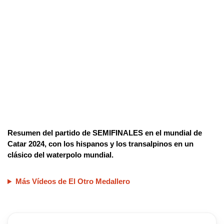
Resumen del partido de SEMIFINALES en el mundial de
Catar 2024, con los hispanos y los transalpinos en un
clásico del waterpolo mundial.
Más Vídeos de El Otro Medallero