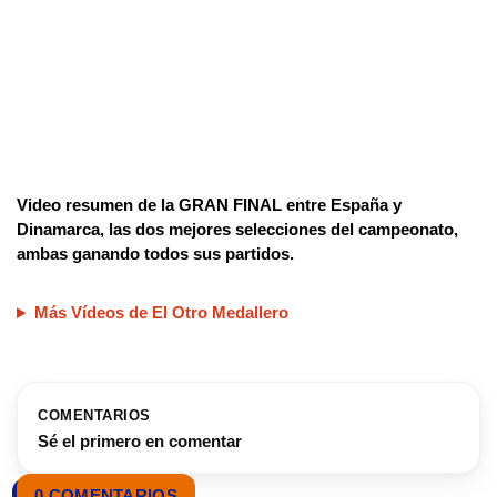
Video resumen de la GRAN FINAL entre España y
Dinamarca, las dos mejores selecciones del campeonato,
ambas ganando todos sus partidos.
Más Vídeos de El Otro Medallero
COMENTARIOS
Sé el primero en comentar
0 COMENTARIOS