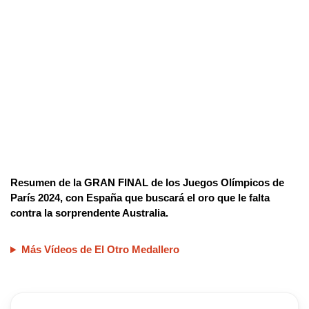
Resumen de la GRAN FINAL de los Juegos Olímpicos de
París 2024, con España que buscará el oro que le falta
contra la sorprendente Australia.
Más Vídeos de El Otro Medallero