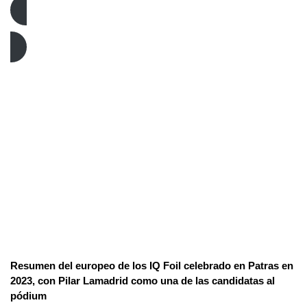
Vela
Resumen del europeo de los IQ Foil celebrado en Patras en
2023, con Pilar Lamadrid como una de las candidatas al
pódium