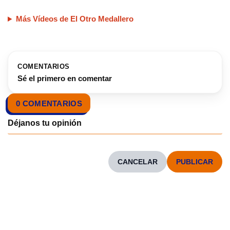
Más Vídeos de El Otro Medallero
COMENTARIOS
Sé el primero en comentar
0 COMENTARIOS
CANCELAR