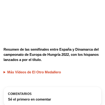
Resumen de las semifinales entre España y Dinamarca del
campeonato de Europa de Hungría 2022, con los hispanos
lanzados a por el título.
Más Vídeos de El Otro Medallero
COMENTARIOS
Sé el primero en comentar