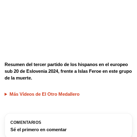
Resumen del tercer partido de los hispanos en el europeo
sub 20 de Eslovenia 2024, frente a Islas Feroe en este grupo
de la muerte.
Más Vídeos de El Otro Medallero
COMENTARIOS
Sé el primero en comentar