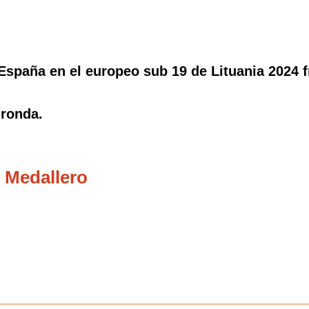
España en el europeo sub 19 de Lituania 2024 f
 ronda.
 Medallero