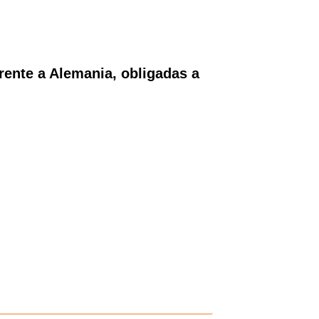
rente a Alemania, obligadas a