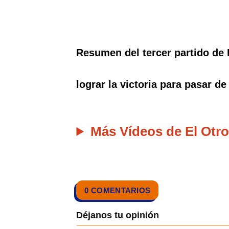
Resumen del tercer partido de 
lograr la victoria para pasar de
Más Vídeos de El Otro
0 COMENTARIOS