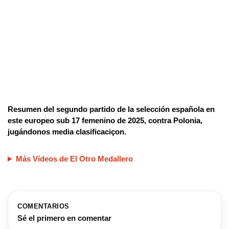
Resumen del segundo partido de la selección española en
este europeo sub 17 femenino de 2025, contra Polonia,
jugándonos media clasificaciçon.
Más Vídeos de El Otro Medallero
COMENTARIOS
Sé el primero en comentar