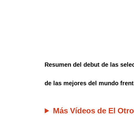
Resumen del debut de las sele
de las mejores del mundo frente
Más Vídeos de El Otro