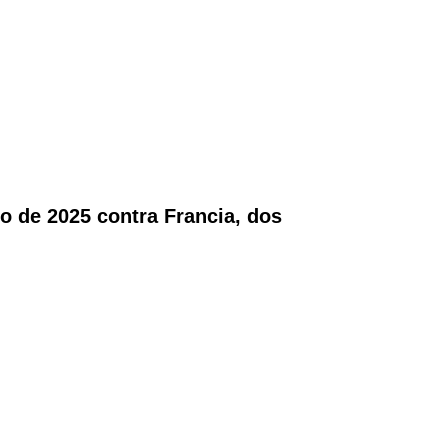
o de 2025 contra Francia, dos