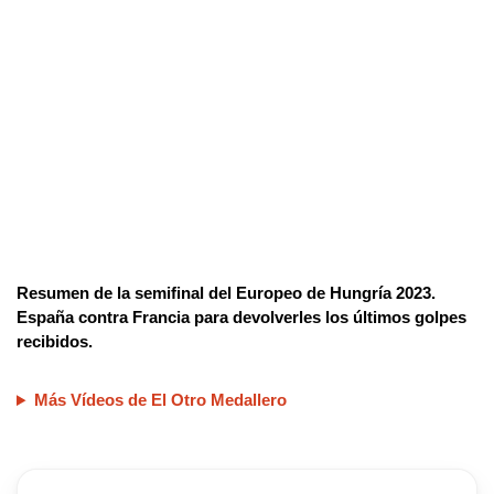
Resumen de la semifinal del Europeo de Hungría 2023.
España contra Francia para devolverles los últimos golpes
recibidos.
Más Vídeos de El Otro Medallero