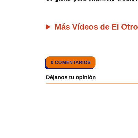
Más Vídeos de El Otro
0 COMENTARIOS