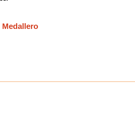
 Medallero