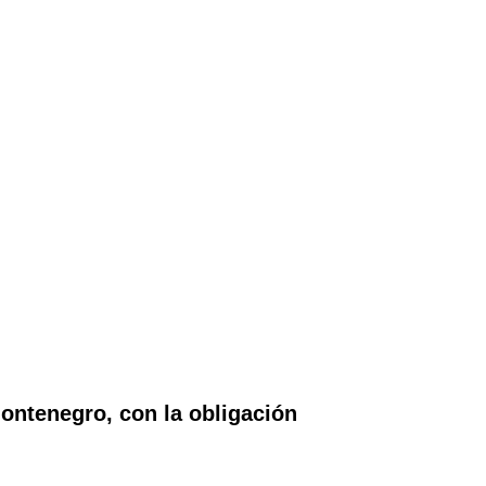
ontenegro, con la obligación