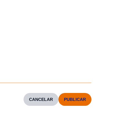
CANCELAR