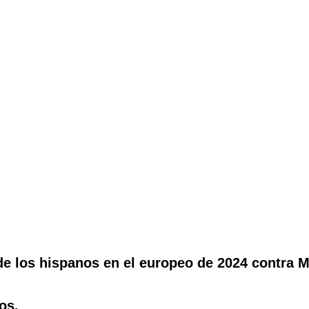
e los hispanos en el europeo de 2024 contra M
os.