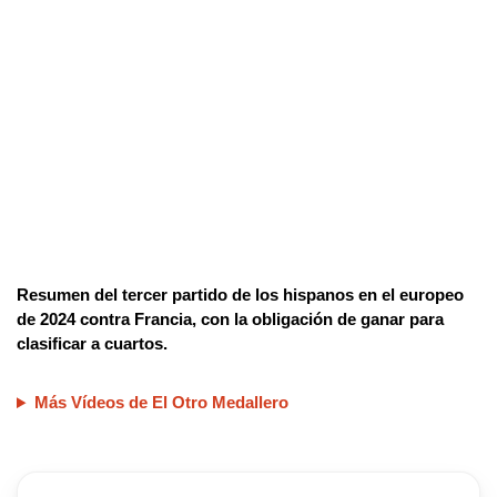
Resumen del tercer partido de los hispanos en el europeo
de 2024 contra Francia, con la obligación de ganar para
clasificar a cuartos.
Más Vídeos de El Otro Medallero