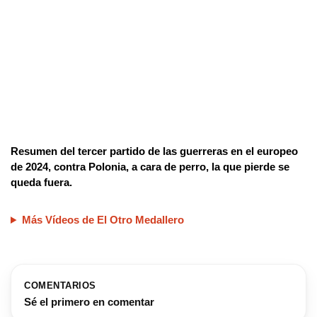
Resumen del tercer partido de las guerreras en el europeo
de 2024, contra Polonia, a cara de perro, la que pierde se
queda fuera.
Más Vídeos de El Otro Medallero
COMENTARIOS
Sé el primero en comentar