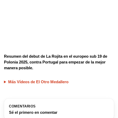
Resumen del debut de La Rojita en el europeo sub 19 de
Polonia 2025, contra Portugal para empezar de la mejor
manera posible.
Más Vídeos de El Otro Medallero
COMENTARIOS
Sé el primero en comentar