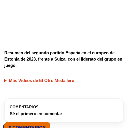
Resumen del segundo partido España en el europeo de
Estonia de 2023, frente a Suiza, con el liderato del grupo en
juego.
Más Vídeos de El Otro Medallero
COMENTARIOS
Sé el primero en comentar
0 COMENTARIOS