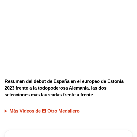
Resumen del debut de España en el europeo de Estonia
2023 frente a la todopoderosa Alemania, las dos
selecciones más laureadas frente a frente.
Más Vídeos de El Otro Medallero