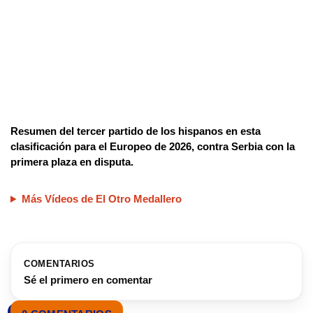
Resumen del tercer partido de los hispanos en esta
clasificación para el Europeo de 2026, contra Serbia con la
primera plaza en disputa.
Más Vídeos de El Otro Medallero
COMENTARIOS
Sé el primero en comentar