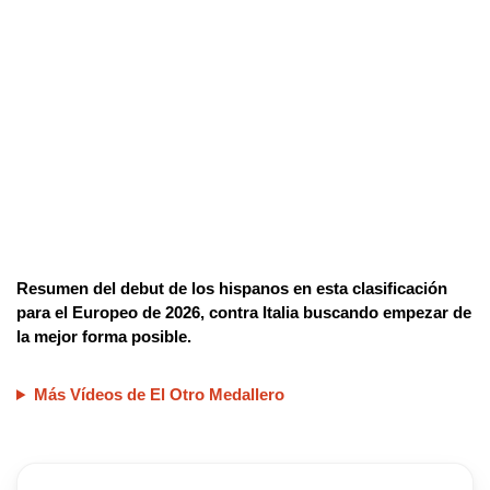
Resumen del debut de los hispanos en esta clasificación
para el Europeo de 2026, contra Italia buscando empezar de
la mejor forma posible.
Más Vídeos de El Otro Medallero