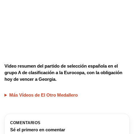
Video resumen del partido de selección española en el
grupo A de clasificación a la Eurocopa, con la obligación
hoy de vencer a Georgia.
Más Vídeos de El Otro Medallero
COMENTARIOS
Sé el primero en comentar