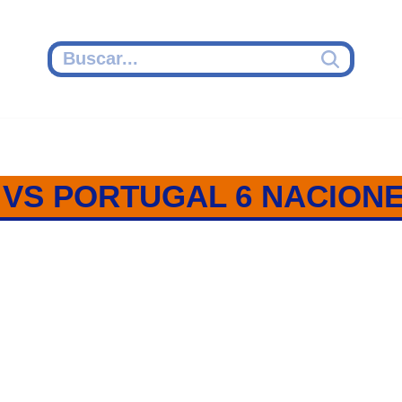
VS PORTUGAL 6 NACIONE
A – PORTUGAL / 6 NACIONES 