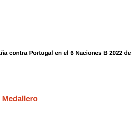
ña contra Portugal en el 6 Naciones B 2022 de
 Medallero