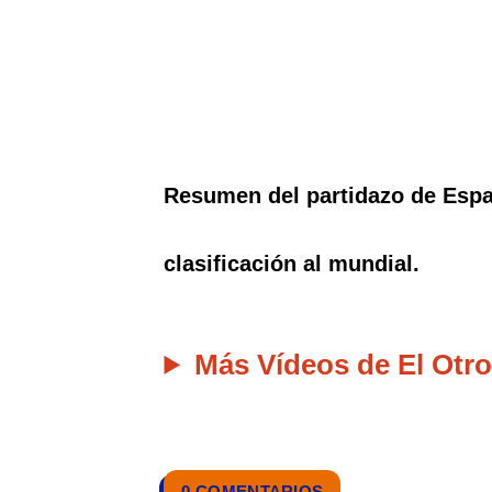
Resumen del partidazo de Espa
clasificación al mundial.
Más Vídeos de El Otro
0 COMENTARIOS