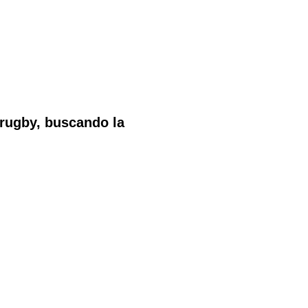
 rugby, buscando la