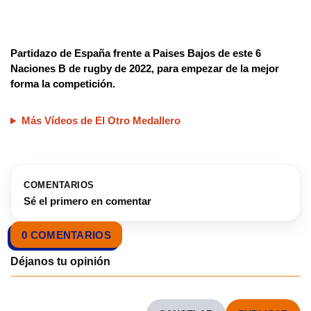
Partidazo de España frente a Paises Bajos de este 6
Naciones B de rugby de 2022, para empezar de la mejor
forma la competición.
Más Vídeos de El Otro Medallero
COMENTARIOS
Sé el primero en comentar
0 COMENTARIOS