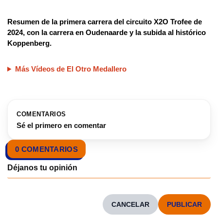
Resumen de la primera carrera del circuito X2O Trofee de
2024, con la carrera en Oudenaarde y la subida al histórico
Koppenberg.
Más Vídeos de El Otro Medallero
COMENTARIOS
Sé el primero en comentar
0 COMENTARIOS
CANCELAR