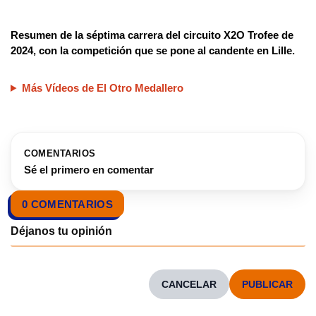
Resumen de la séptima carrera del circuito X2O Trofee de
2024, con la competición que se pone al candente en Lille.
Más Vídeos de El Otro Medallero
COMENTARIOS
Sé el primero en comentar
0 COMENTARIOS
CANCELAR