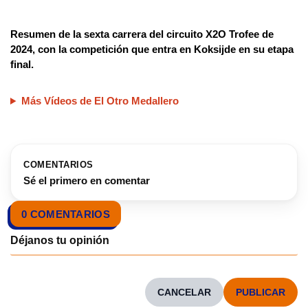
Resumen de la sexta carrera del circuito X2O Trofee de
2024, con la competición que entra en Koksijde en su etapa
final.
Más Vídeos de El Otro Medallero
COMENTARIOS
Sé el primero en comentar
0 COMENTARIOS
CANCELAR