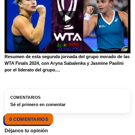
Resumen de esta segunda jornada del grupo morado de las
WTA Finals 2024, con Aryna Sabalenka y Jasmine Paolini
por el liderato del grupo.
...
COMENTARIOS
Sé el primero en comentar
0 COMENTARIOS