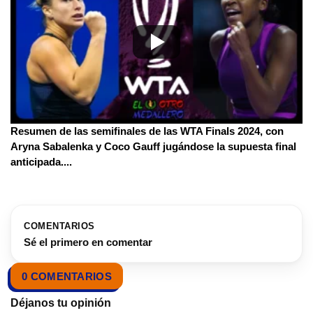
Resumen de las semifinales de las WTA Finals 2024, con
Aryna Sabalenka y Coco Gauff jugándose la supuesta final
anticipada.
...
COMENTARIOS
Sé el primero en comentar
0 COMENTARIOS