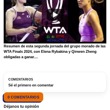
Resumen de esta segunda jornada del grupo morado de las
WTA Finals 2024, con Elena Rybakina y Qinwen Zheng
obligadas a ganar.
...
COMENTARIOS
Sé el primero en comentar
0 COMENTARIOS