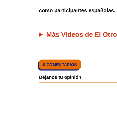
como participantes españolas.
Más Vídeos de El Otro
0 COMENTARIOS