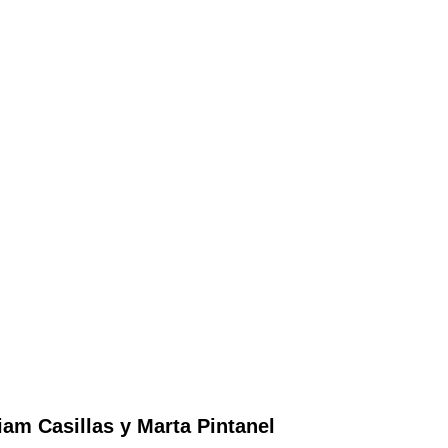
iam Casillas y Marta Pintanel