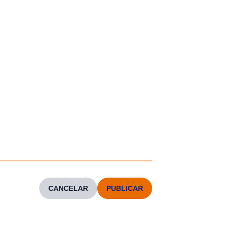
CANCELAR