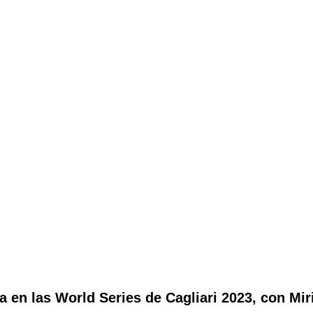
 en las World Series de Cagliari 2023, con Mir