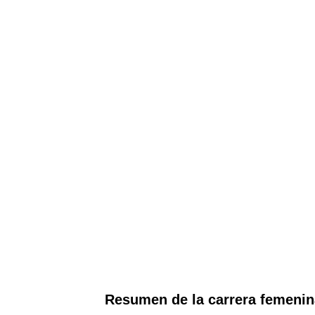
Resumen de la carrera femenina