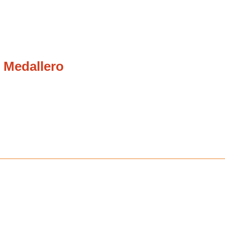
 Medallero