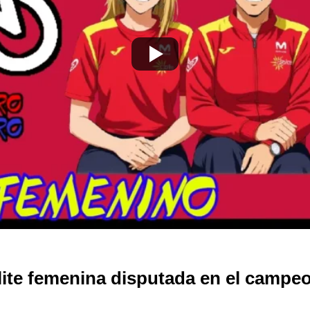
lite femenina disputada en el camp