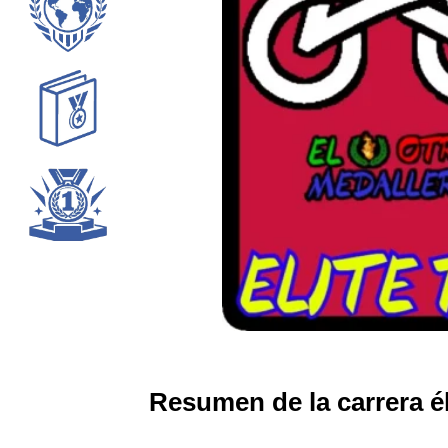
Resumen de la carrera é