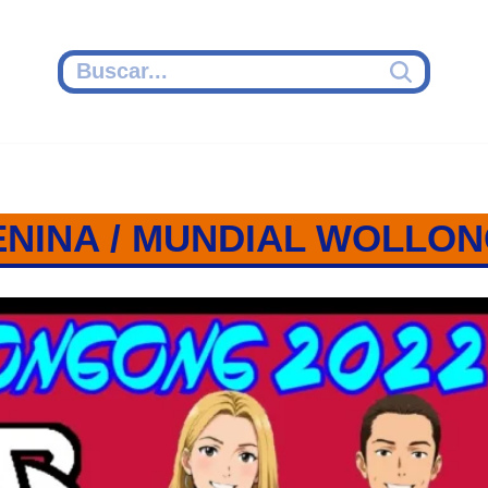
ENINA / MUNDIAL WOLLON