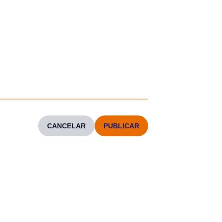
CANCELAR