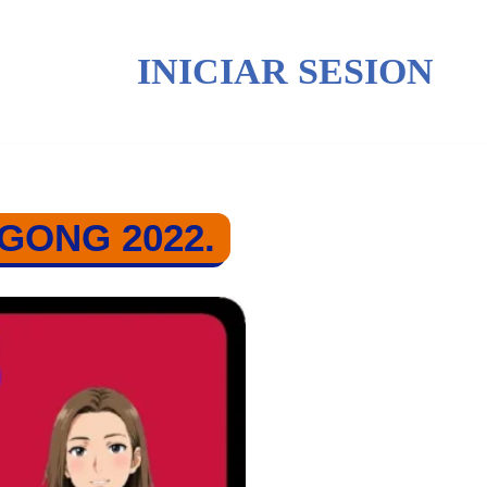
INICIAR SESION
GONG 2022.