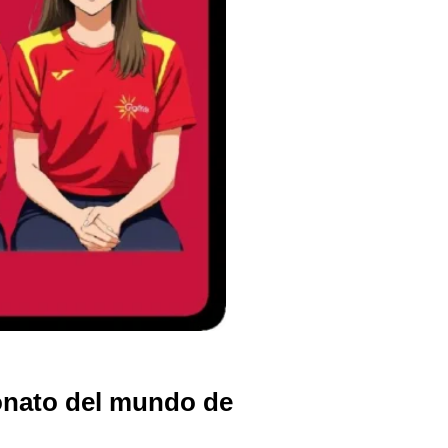
eonato del mundo de