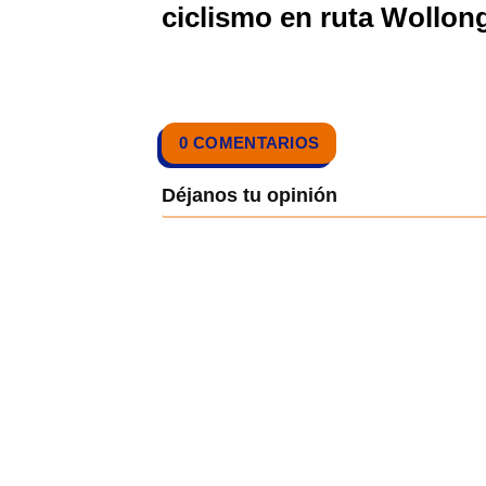
ciclismo en ruta Wollon
0 COMENTARIOS