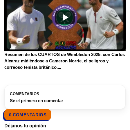
Resumen de los CUARTOS de Wimbledon 2025, con Carlos
Alcaraz midiéndose a Cameron Norrie, el peligros y
correoso tenista británico.
...
COMENTARIOS
Sé el primero en comentar
0 COMENTARIOS