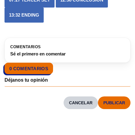
13:32
ENDING
COMENTARIOS
Sé el primero en comentar
0 COMENTARIOS
CANCELAR