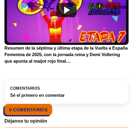
Resumen de la séptima y última etapa de la Vuelta a España
Femenina de 2025, con la jornada reina y Demi Vollering
que apunta al maijot rojo final.
...
COMENTARIOS
Sé el primero en comentar
0 COMENTARIOS