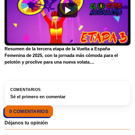
Resumen de la tercera etapa de la Vuelta a España
Femenina de 2025, con la jornada más cómoda para el
pelotón y proclive para una nueva volata.
...
COMENTARIOS
Sé el primero en comentar
0 COMENTARIOS