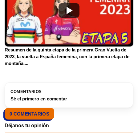
Resumen de la quinta etapa de la primera Gran Vuelta de
2023, la vuelta a España femenina, con la primera etapa de
montaña.
...
COMENTARIOS
Sé el primero en comentar
0 COMENTARIOS