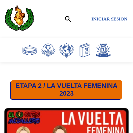
Saltar
INICIAR SESION
al
contenido
ETAPA 2 / LA VUELTA FEMENINA
2023