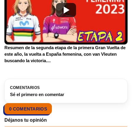
Resumen de la segunda etapa de la primera Gran Vuelta de
este año, la vuelta a España femenina, con van Vleuten
buscando la victoria.
...
COMENTARIOS
Sé el primero en comentar
0 COMENTARIOS