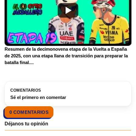
Resumen de la decimonovena etapa de la Vuelta a España
de 2025, con una etapa llana de transición para preparar la
batalla final.
...
COMENTARIOS
Sé el primero en comentar
0 COMENTARIOS