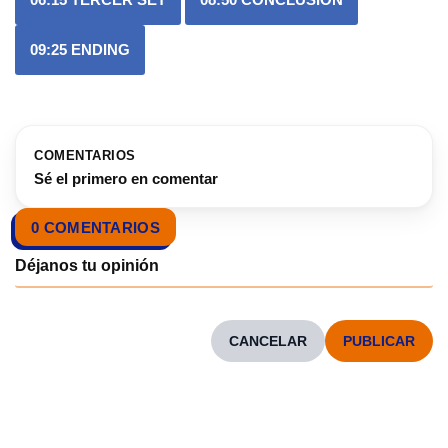
09:25
ENDING
COMENTARIOS
Sé el primero en comentar
0 COMENTARIOS
CANCELAR