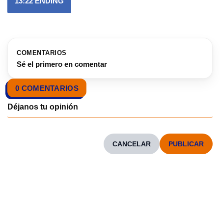
13:22
ENDING
COMENTARIOS
Sé el primero en comentar
0 COMENTARIOS
CANCELAR