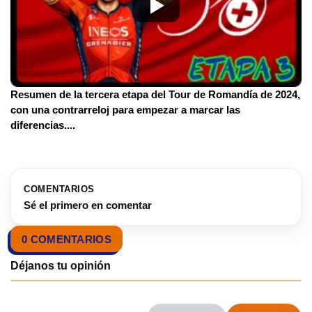
Resumen de la tercera etapa del Tour de Romandía de 2024,
con una contrarreloj para empezar a marcar las
diferencias.
...
COMENTARIOS
Sé el primero en comentar
0 COMENTARIOS