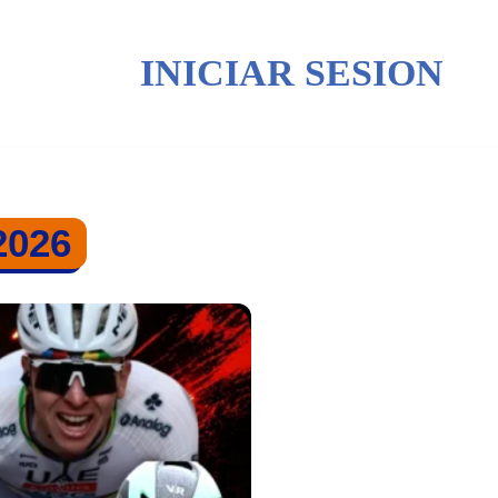
INICIAR SESION
2026