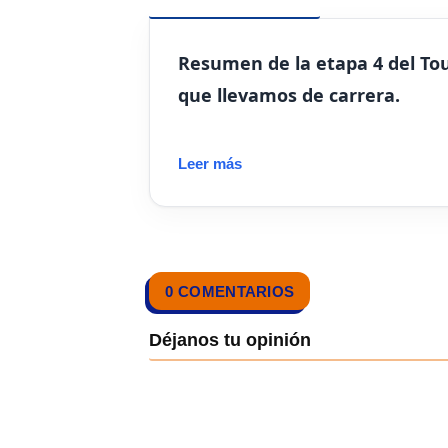
Resumen de la etapa 4 del Tou
que llevamos de carrera.
Leer más
0 COMENTARIOS