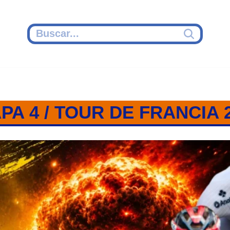
PA 4 / TOUR DE FRANCIA 