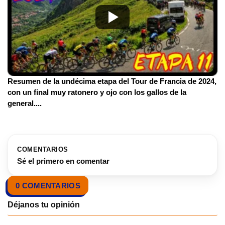
Resumen de la undécima etapa del Tour de Francia de 2024,
con un final muy ratonero y ojo con los gallos de la
general.
...
COMENTARIOS
Sé el primero en comentar
0 COMENTARIOS