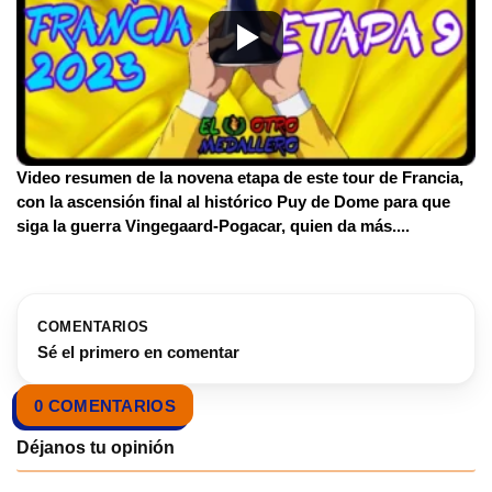
Video resumen de la novena etapa de este tour de Francia,
con la ascensión final al histórico Puy de Dome para que
siga la guerra Vingegaard-Pogacar, quien da más.
...
COMENTARIOS
Sé el primero en comentar
0 COMENTARIOS