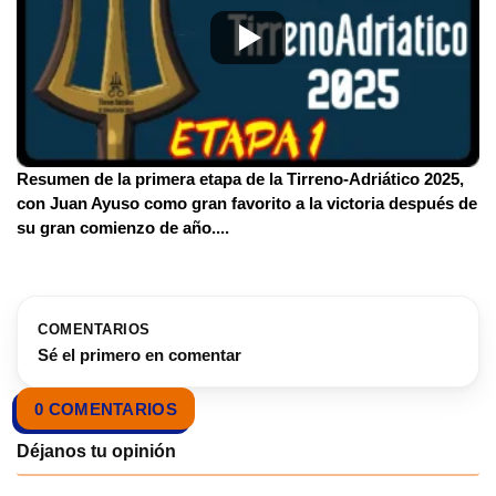
Resumen de la primera etapa de la Tirreno-Adriático 2025,
con Juan Ayuso como gran favorito a la victoria después de
su gran comienzo de año.
...
COMENTARIOS
Sé el primero en comentar
0 COMENTARIOS