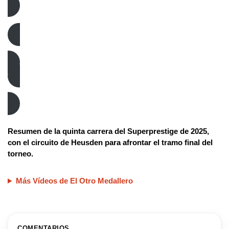
Ciclocross
Superprestige
Resumen de la quinta carrera del Superprestige de 2025,
con el circuito de Heusden para afrontar el tramo final del
torneo.
Más Vídeos de El Otro Medallero
COMENTARIOS