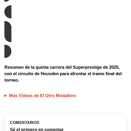
Ciclocross
Superprestige
Resumen de la quinta carrera del Superprestige de 2025,
con el circuito de Heusden para afrontar el tramo final del
torneo.
Más Vídeos de El Otro Medallero
COMENTARIOS
Sé el primero en comentar