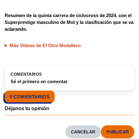
Resumen de la quinta carrera de ciclocross de 2024, con el
Superprestige masculino de Mol y la clasificación que se va
aclarando.
Más Vídeos de El Otro Medallero
COMENTARIOS
Sé el primero en comentar
0 COMENTARIOS
CANCELAR