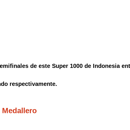
emifinales de este Super 1000 de Indonesia en
ndo respectivamente.
 Medallero