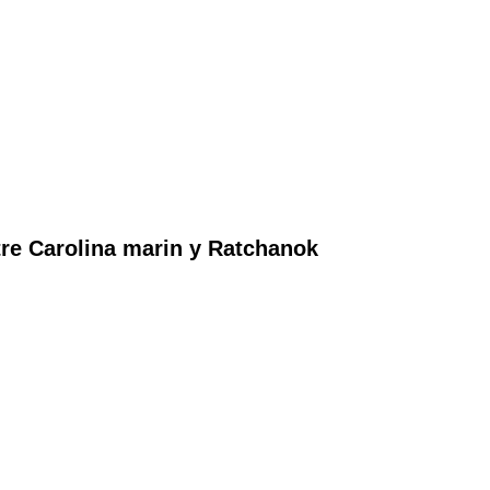
tre Carolina marin y Ratchanok