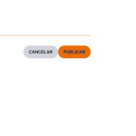
CANCELAR