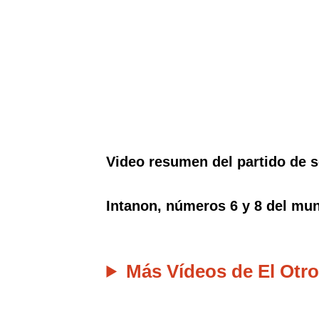
Video resumen del partido de s
Intanon, números 6 y 8 del mu
Más Vídeos de El Otro