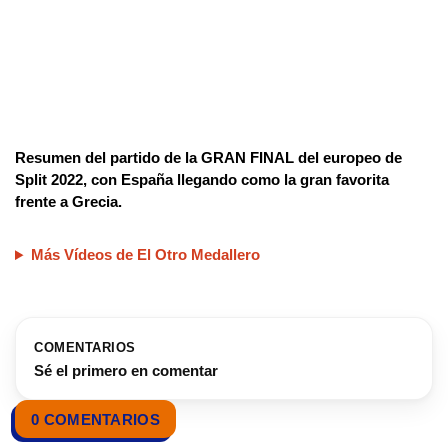
Resumen del partido de la GRAN FINAL del europeo de
Split 2022, con España llegando como la gran favorita
frente a Grecia.
Más Vídeos de El Otro Medallero
COMENTARIOS
Sé el primero en comentar
0 COMENTARIOS